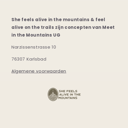
She feels alive in the mountains & feel
alive on the trails zijn concepten van Meet
in the Mountains UG
Narzissenstrasse 10
76307 Karlsbad
Algemene voorwaarden