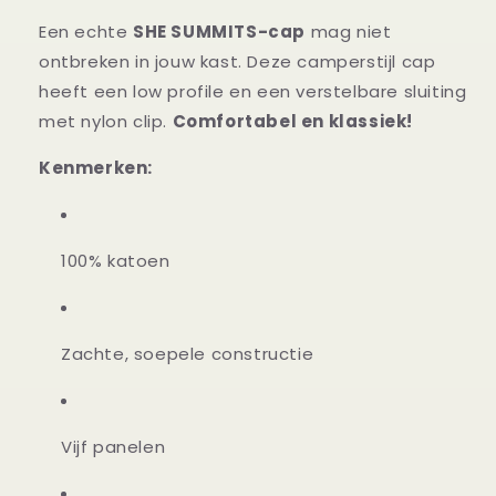
Een echte
SHE SUMMITS-cap
mag niet
ontbreken in jouw kast. Deze camperstijl cap
heeft een low profile en een verstelbare sluiting
met nylon clip.
Comfortabel en klassiek!
Kenmerken:
100% katoen
Zachte, soepele constructie
Vijf panelen